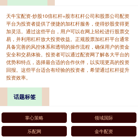
天牛宝配资-炒股10倍杠杆=股市杠杆公司和股票公司配资
平台为投资者提供了便捷的加杠杆服务，使得炒股变得更
加灵活。通过这些平台，用户可以在网上轻松进行股票交
易，并利用杠杆放大投资收益。正规股票加杠杆平台通常
具备完善的风控体系和透明的操作流程，确保用户的资金
安全和交易体验。投资者可以通过配资网了解各大平台的
优势和特点，选择最合适的合作伙伴，以实现更高的投资
回报。这些平台适合有经验的投资者，希望通过杠杆提升
投资效率。
话题标签
掌心策略
领域国际
乐配网
金牛配资