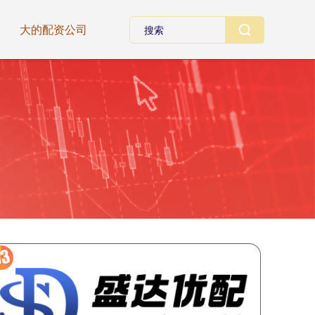
大的配资公司