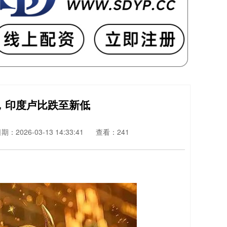
，印度卢比跌至新低
期：2026-03-13 14:33:41
查看：241