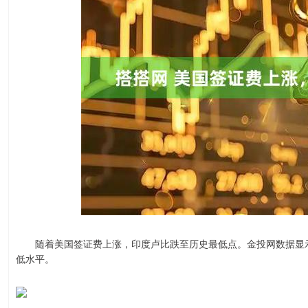
随着美国签证费上涨，印度卢比跌至历史最低点。金投网数据显示，截
低水平。