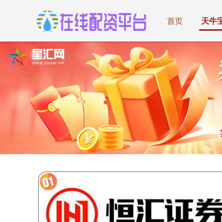
首页
天牛