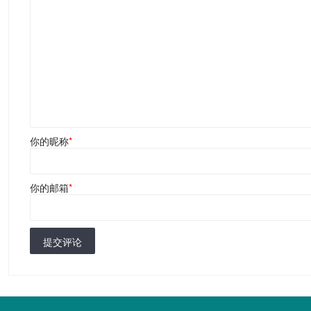
你的昵称
*
你的邮箱
*
提交评论