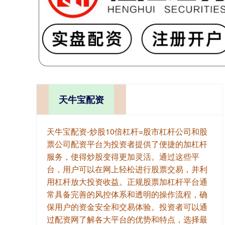
天牛宝配资
天牛宝配资-炒股10倍杠杆=股市杠杆公司和股
票公司配资平台为投资者提供了便捷的加杠杆
服务，使得炒股变得更加灵活。通过这些平
台，用户可以在网上轻松进行股票交易，并利
用杠杆放大投资收益。正规股票加杠杆平台通
常具备完善的风控体系和透明的操作流程，确
保用户的资金安全和交易体验。投资者可以通
过配资网了解各大平台的优势和特点，选择最