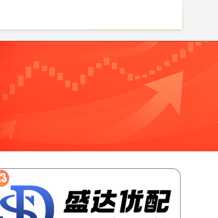
大的配资公司