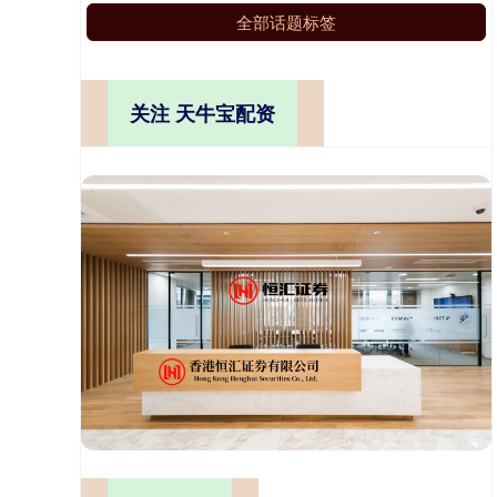
全部话题标签
关注 天牛宝配资