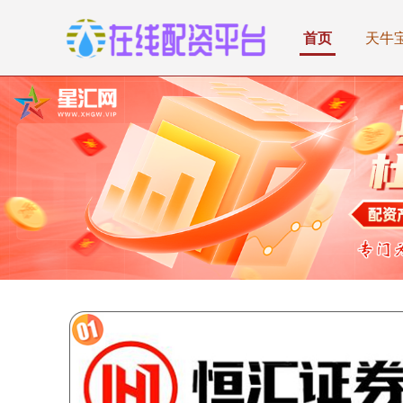
首页
天牛