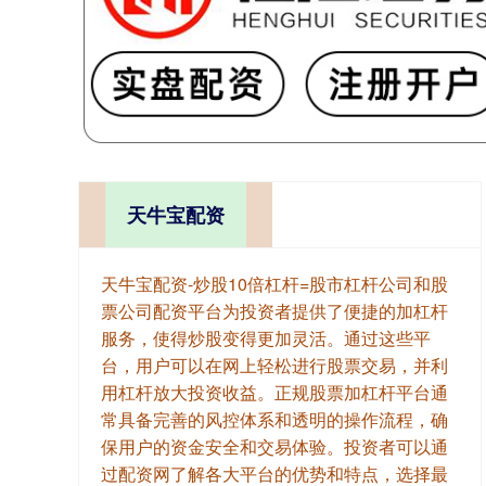
天牛宝配资
天牛宝配资-炒股10倍杠杆=股市杠杆公司和股
票公司配资平台为投资者提供了便捷的加杠杆
服务，使得炒股变得更加灵活。通过这些平
台，用户可以在网上轻松进行股票交易，并利
用杠杆放大投资收益。正规股票加杠杆平台通
常具备完善的风控体系和透明的操作流程，确
保用户的资金安全和交易体验。投资者可以通
过配资网了解各大平台的优势和特点，选择最