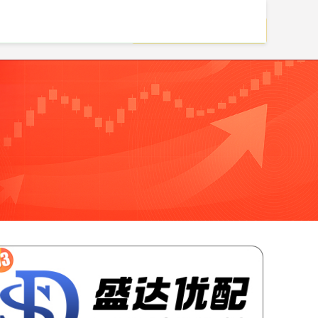
大的配资公司