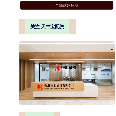
全部话题标签
关注 天牛宝配资