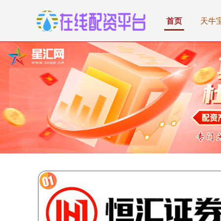
首页
天牛