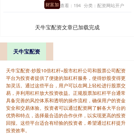
财富加
查看：
194
分类：
配资网站开户
天牛宝配资文章已加载完成
天牛宝配资
天牛宝配资-炒股10倍杠杆=股市杠杆公司和股票公司配资
平台为投资者提供了便捷的加杠杆服务，使得炒股变得更
加灵活。通过这些平台，用户可以在网上轻松进行股票交
易，并利用杠杆放大投资收益。正规股票加杠杆平台通常
具备完善的风控体系和透明的操作流程，确保用户的资金
安全和交易体验。投资者可以通过配资网了解各大平台的
优势和特点，选择最合适的合作伙伴，以实现更高的投资
回报。这些平台适合有经验的投资者，希望通过杠杆提升
投资效率。