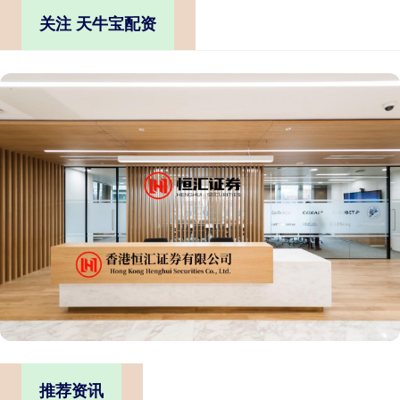
关注 天牛宝配资
推荐资讯