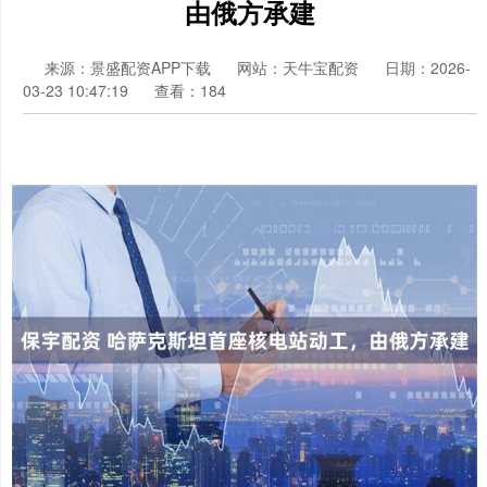
由俄方承建
来源：景盛配资APP下载
网站：天牛宝配资
日期：2026-
03-23 10:47:19
查看：184