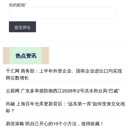
你的邮箱
*
提交评论
热点资讯
千汇网 商务部：上半年外资企业、国有企业进出口均实现
两位数增长
云燚网 广东多举措防御西江2026年2号洪水和台风“巴威”
尚融 上海百年仓库更新背后：“远东第一库”如何变身文化地
标？
易倍策略 哄自己开心的10个小方法，值得收藏！