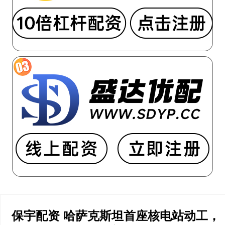
保宇配资 哈萨克斯坦首座核电站动工，