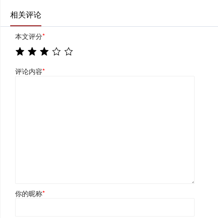
相关评论
本文评分
*
评论内容
*
你的昵称
*