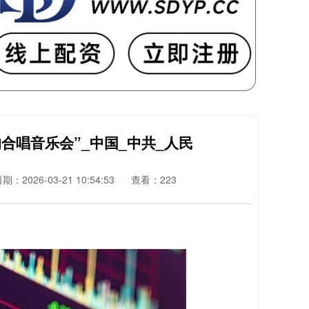
合唱音乐会”_中国_中共_人民
期：2026-03-21 10:54:53
查看：223