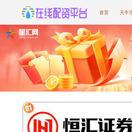
首页
天牛