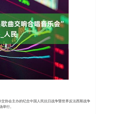
外交协会主办的纪念中国人民抗日战争暨世界反法西斯战争
场举行。