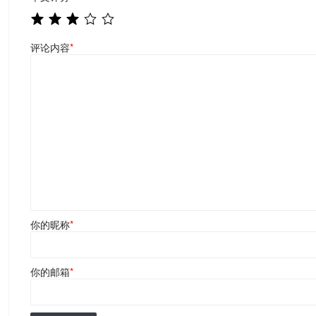
评论内容
*
你的昵称
*
你的邮箱
*