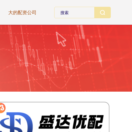
大的配资公司