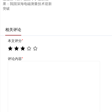
果：我国深海电磁测量技术迎新
突破
相关评论
本文评分
*
评论内容
*