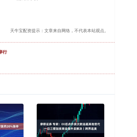
天牛宝配资提示：文章来自网络，不代表本站观点。
举行