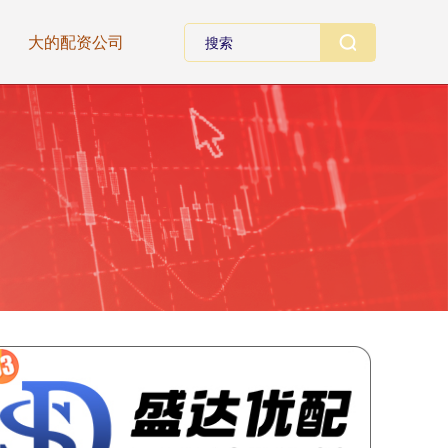
大的配资公司