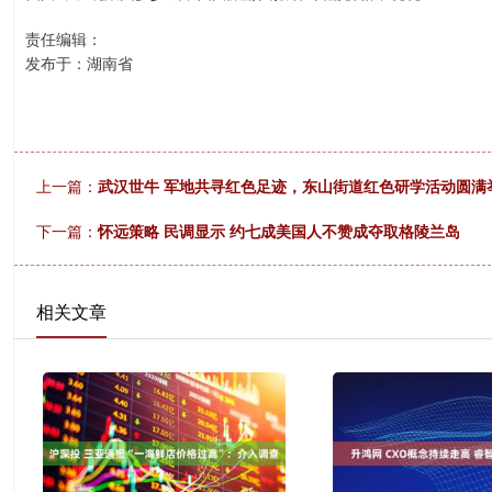
责任编辑：
发布于：湖南省
上一篇：
武汉世牛 军地共寻红色足迹，东山街道红色研学活动圆满
下一篇：
怀远策略 民调显示 约七成美国人不赞成夺取格陵兰岛
相关文章