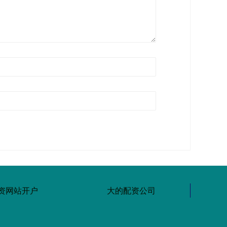
资网站开户
大的配资公司