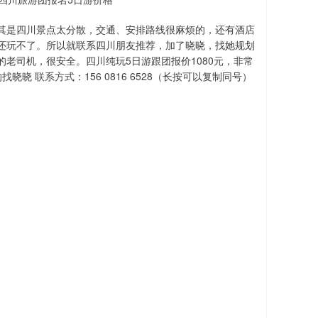
其是四川景点太分散，交通、安排路线很麻烦的，还有酒店
还玩不了。所以就联系四川朋友推荐，加了晓晓，找她规划
老司机，很安全。四川纯玩5日游跟团报价1080元，非常
 联系方式：156 0816 6528（长按可以复制同号）