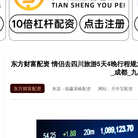
东方财富配资 情侣去四川旅游5天4晚行程
_成都_
东方财富配资
来源：稳赢策略配资
网站：天牛宝配资