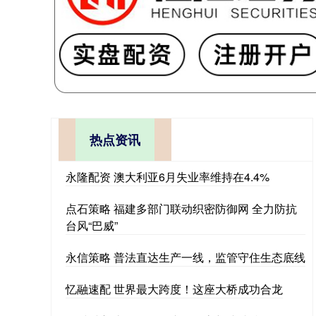
热点资讯
永隆配资 澳大利亚6月失业率维持在4.4%
点石策略 福建多部门联动织密防御网 全力防抗
台风“巴威”
永信策略 普法直达生产一线，监管守住生态底线
忆融速配 世界最大跨度！这座大桥成功合龙