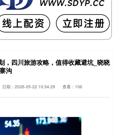
规划，四川旅游攻略，值得收藏避坑_晓晓
九寨沟
日期：2026-05-22 10:34:29
查看：106