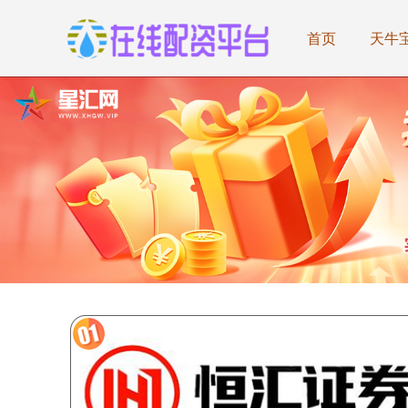
首页
天牛