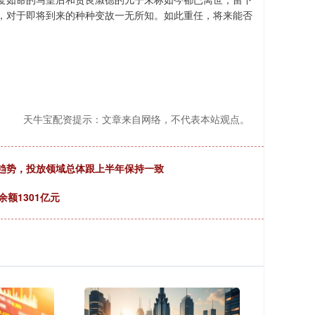
，对于即将到来的种种变故一无所知。如此重任，将来能否
天牛宝配资提示：文章来自网络，不代表本站观点。
趋势，投放领域总体跟上半年保持一致
余额1301亿元