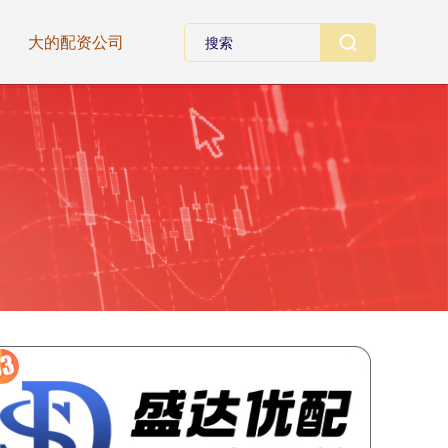
大的配资公司