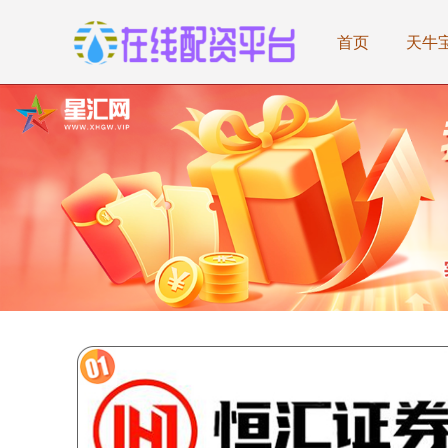
首页
天牛