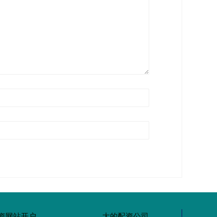
资网站开户
大的配资公司