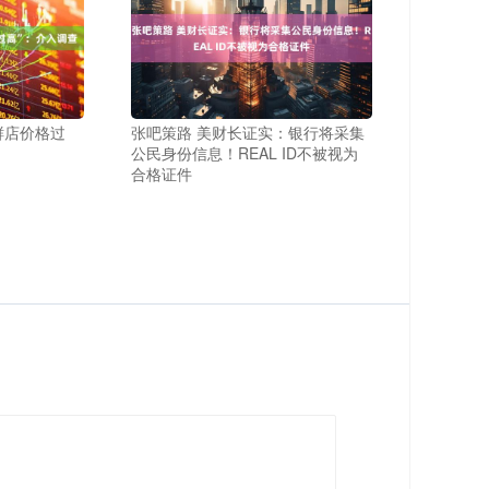
鲜店价格过
张吧策路 美财长证实：银行将采集
公民身份信息！REAL ID不被视为
合格证件