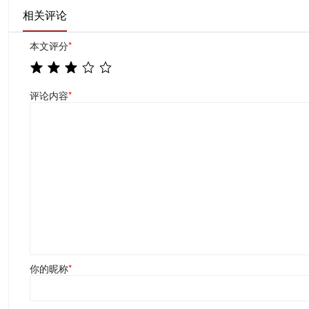
相关评论
本文评分
*
评论内容
*
你的昵称
*