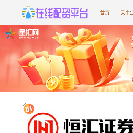
首页
天牛