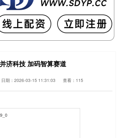
手并济科技 加码智算赛道
日期：2026-03-15 11:31:03
查看：115