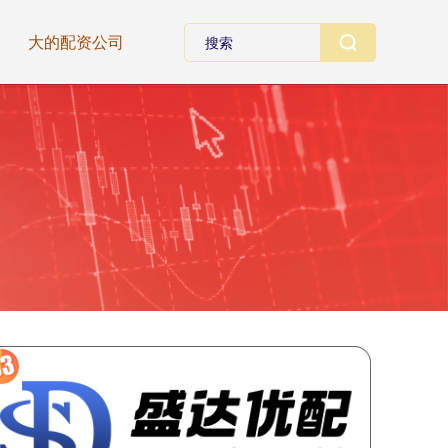
大的配资公司