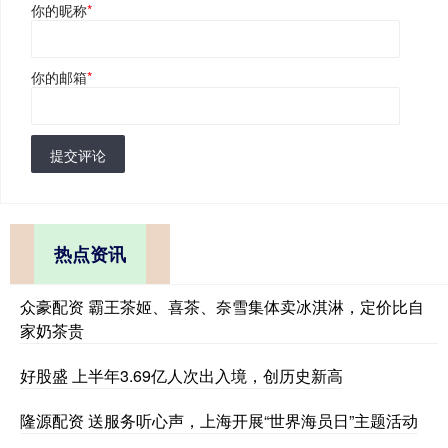
你的昵称
*
你的邮箱
*
提交评论
热点资讯
众豪配资 霸王茶姬、喜茶、奈雪集体卖冰淇淋，定价比自
家奶茶贵
好股盛 上半年3.69亿人次出入境，创历史新高
隆源配资 送服务听心声，上海开展“世界海员日”主题活动