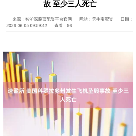
故 至少三人死亡
来源：智沪深股票配资平台官网
网站：天牛宝配资
日期：
2026-06-05 09:59:42
查看：96