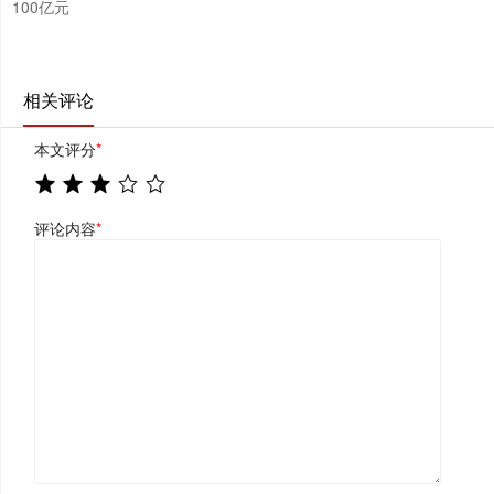
100亿元
相关评论
本文评分
*
评论内容
*