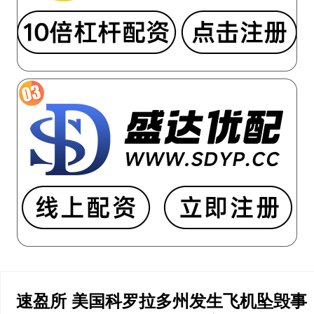
速盈所 美国科罗拉多州发生飞机坠毁事