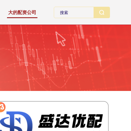
大的配资公司