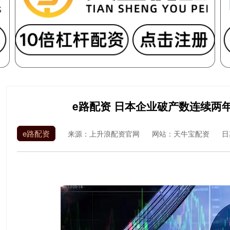
e路配资 日本企业破产数连续两
e路配资
来源：上升浪配资官网
网站：天牛宝配资
日期