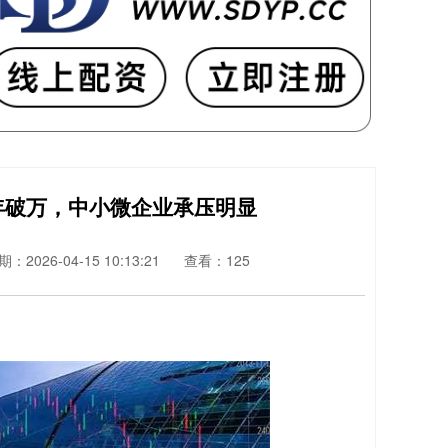
年破万，中小微企业承压明显
：2026-04-15 10:13:21
查看：125