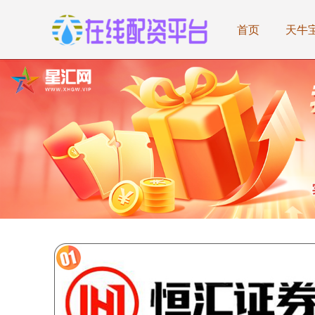
首页
天牛