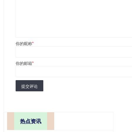
你的昵称
*
你的邮箱
*
提交评论
热点资讯